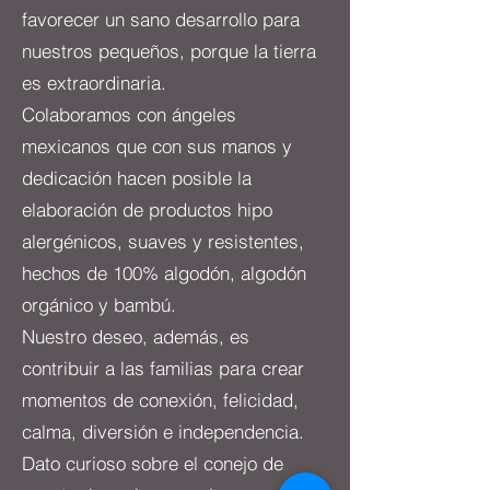
favorecer un sano desarrollo para
nuestros pequeños, porque la tierra
es extraordinaria.
Colaboramos con ángeles
mexicanos que con sus manos y
dedicación hacen posible la
elaboración de productos hipo
alergénicos, suaves y resistentes,
hechos de 100% algodón, algodón
orgánico y bambú.
Nuestro deseo, además, es
contribuir a las familias para crear
momentos de conexión, felicidad,
calma, diversión e independencia.
Dato curioso sobre el conejo de